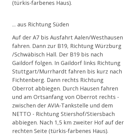
(türkis-farbenes Haus).
... aus Richtung Süden
Auf der A7 bis Ausfahrt Aalen/Westhausen
fahren. Dann zur B19, Richtung Würzburg
/Schwäbisch Hall. Der B19 bis nach
Gaildorf folgen. In Gaildorf links Richtung
Stuttgart/Murrhardt fahren bis kurz nach
Fichtenberg. Dann rechts Richtung
Oberrot abbiegen. Durch Hausen fahren
und am Ortsanfang von Oberrot rechts -
zwischen der AVIA-Tankstelle und dem
NETTO - Richtung Stiershof/Stiersbach
abbiegen. Nach 1,5 km zweiter Hof auf der
rechten Seite (türkis-farbenes Haus).