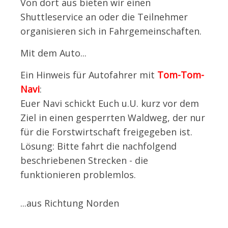
Von dort aus bieten wir einen
Shuttleservice an oder die Teilnehmer
organisieren sich in Fahrgemeinschaften.
Mit dem Auto...
Ein Hinweis für Autofahrer mit
Tom-Tom-
Navi
:
Euer Navi schickt Euch u.U. kurz vor dem
Ziel in einen gesperrten Waldweg, der nur
für die Forstwirtschaft freigegeben ist.
Lösung: Bitte fahrt die nachfolgend
beschriebenen Strecken - die
funktionieren problemlos.
...aus Richtung Norden