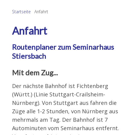
Startseite
Anfahrt
Anfahrt
Routenplaner zum Seminarhaus
Stiersbach
Mit dem Zug...
Der nächste Bahnhof ist Fichtenberg
(Württ.) (Linie Stuttgart-Crailsheim-
Nürnberg). Von Stuttgart aus fahren die
Züge alle 1-2 Stunden, von Nürnberg aus
mehrmals am Tag. Der Bahnhof ist 7
Autominuten vom Seminarhaus entfernt.