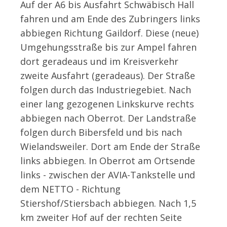
Auf der A6 bis Ausfahrt Schwäbisch Hall
fahren und am Ende des Zubringers links
abbiegen Richtung Gaildorf. Diese (neue)
Umgehungsstraße bis zur Ampel fahren
dort geradeaus und im Kreisverkehr
zweite Ausfahrt (geradeaus). Der Straße
folgen durch das Industriegebiet. Nach
einer lang gezogenen Linkskurve rechts
abbiegen nach Oberrot. Der Landstraße
folgen durch Bibersfeld und bis nach
Wielandsweiler. Dort am Ende der Straße
links abbiegen. In Oberrot am Ortsende
links - zwischen der AVIA-Tankstelle und
dem NETTO - Richtung
Stiershof/Stiersbach abbiegen. Nach 1,5
km zweiter Hof auf der rechten Seite