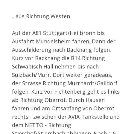
...aus Richtung Westen
Auf der A81 Stuttgart/Heilbronn bis
Ausfahrt Mundelsheim fahren. Dann der
Ausschilderung nach Backnang folgen.
Kurz vor Backnang die B14 Richtung
Schwäbisch Hall nehmen bis nach
Sulzbach/Murr. Dort weiter geradeaus,
der Strasse Richtung Murrhardt/Gaildorf
folgen. Kurz vor Fichtenberg geht es links
ab Richtung Oberrot. Durch Hausen
fahren und am Ortsanfang von Oberrot
rechts - zwischen der AVIA-Tankstelle und
dem NETTO - Richtung
Stiershof/Stiersbach abbiegen. Nach 1,5