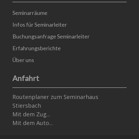
Seminarräume
Infos für Seminarleiter
Buchungsanfrage Seminarleiter
Erfahrungsberichte
Über uns
Anfahrt
Routenplaner zum Seminarhaus
Stiersbach
Mit dem Zug...
Mit dem Auto...