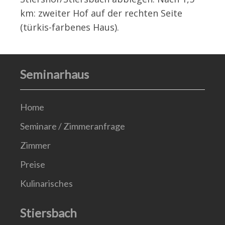
km: zweiter Hof auf der rechten Seite
(türkis-farbenes Haus).
Seminarhaus
Home
Seminare / Zimmeranfrage
Zimmer
Preise
Kulinarisches
Stiersbach