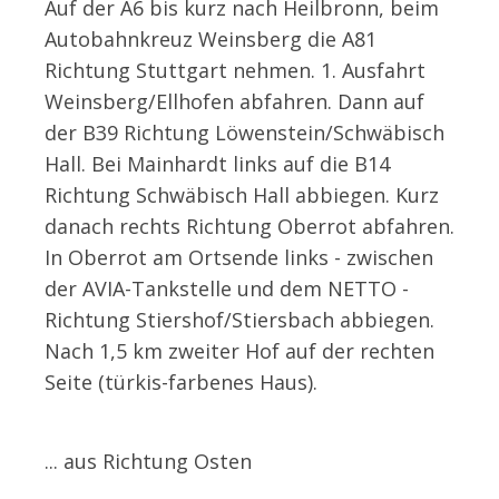
Auf der A6 bis kurz nach Heilbronn, beim
Autobahnkreuz Weinsberg die A81
Richtung Stuttgart nehmen. 1. Ausfahrt
Weinsberg/Ellhofen abfahren. Dann auf
der B39 Richtung Löwenstein/Schwäbisch
Hall. Bei Mainhardt links auf die B14
Richtung Schwäbisch Hall abbiegen. Kurz
danach rechts Richtung Oberrot abfahren.
In Oberrot am Ortsende links - zwischen
der AVIA-Tankstelle und dem NETTO -
Richtung Stiershof/Stiersbach abbiegen.
Nach 1,5 km zweiter Hof auf der rechten
Seite (türkis-farbenes Haus).
... aus Richtung Osten