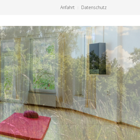
Anfahrt
Datenschutz