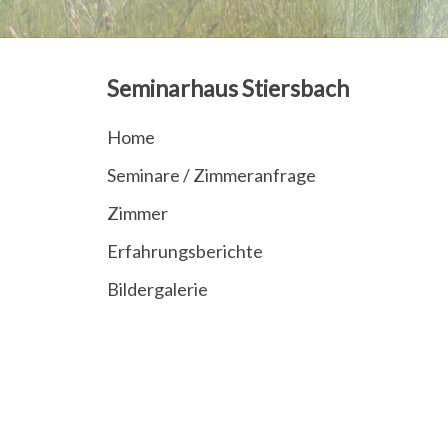
Seminarhaus Stiersbach
Home
Seminare / Zimmeranfrage
Zimmer
Erfahrungsberichte
Bildergalerie